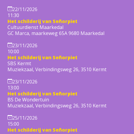
22/11/2026
11:30
Het schilderij van Señorpiet
Cultuurdienst Maarkedal
GC Marca, maarkeweg 65A 9680 Maarkedal
23/11/2026
10:00
Het schilderij van Señorpiet
SBS Kermt
Muziekzaal, Verbindingsweg 26, 3510 Kermt
23/11/2026
13:00
Het schilderij van Señorpiet
BS De Wondertuin
Muziekzaal, Verbindingsweg 26, 3510 Kermt
25/11/2026
15:00
Het schilderij van Señorpiet