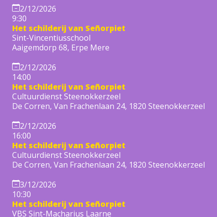
2/12/2026
9:30
Het schilderij van Señorpiet
Sint-Vincentiusschool
Aaigemdorp 68, Erpe Mere
2/12/2026
14:00
Het schilderij van Señorpiet
Cultuurdienst Steenokkerzeel
De Corren, Van Frachenlaan 24, 1820 Steenokkerzeel
2/12/2026
16:00
Het schilderij van Señorpiet
Cultuurdienst Steenokkerzeel
De Corren, Van Frachenlaan 24, 1820 Steenokkerzeel
3/12/2026
10:30
Het schilderij van Señorpiet
VBS Sint-Macharius Laarne