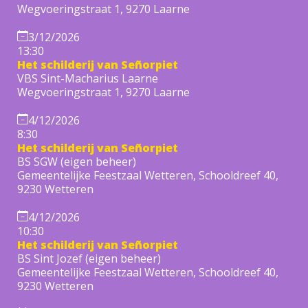
Wegvoeringstraat 1, 9270 Laarne
3/12/2026
13:30
Het schilderij van Señorpiet
VBS Sint-Macharius Laarne
Wegvoeringstraat 1, 9270 Laarne
4/12/2026
8:30
Het schilderij van Señorpiet
BS SGW (eigen beheer)
Gemeentelijke Feestzaal Wetteren, Schooldreef 40,
9230 Wetteren
4/12/2026
10:30
Het schilderij van Señorpiet
BS Sint Jozef (eigen beheer)
Gemeentelijke Feestzaal Wetteren, Schooldreef 40,
9230 Wetteren