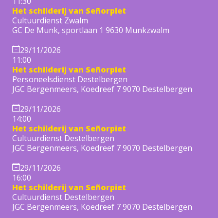
11:30
Het schilderij van Señorpiet
Cultuurdienst Zwalm
GC De Munk, sportlaan 1 9630 Munkzwalm
29/11/2026
11:00
Het schilderij van Señorpiet
Personeelsdienst Destelbergen
JGC Bergenmeers, Koedreef 7 9070 Destelbergen
29/11/2026
14:00
Het schilderij van Señorpiet
Cultuurdienst Destelbergen
JGC Bergenmeers, Koedreef 7 9070 Destelbergen
29/11/2026
16:00
Het schilderij van Señorpiet
Cultuurdienst Destelbergen
JGC Bergenmeers, Koedreef 7 9070 Destelbergen