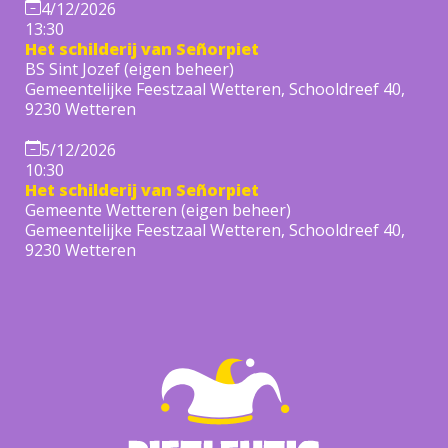
4/12/2026
13:30
Het schilderij van Señorpiet
BS Sint Jozef (eigen beheer)
Gemeentelijke Feestzaal Wetteren, Schooldreef 40,
9230 Wetteren
5/12/2026
10:30
Het schilderij van Señorpiet
Gemeente Wetteren (eigen beheer)
Gemeentelijke Feestzaal Wetteren, Schooldreef 40,
9230 Wetteren